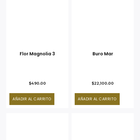
Flor Magnolia 3
Buro Mar
$
490.00
$
22,100.00
AÑADIR AL CARRITO
AÑADIR AL CARRITO