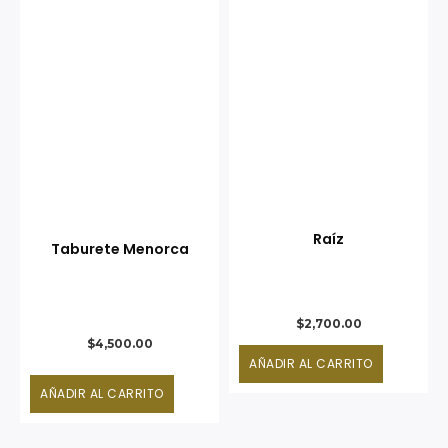
Raíz
Taburete Menorca
$
2,700.00
$
4,500.00
AÑADIR AL CARRITO
AÑADIR AL CARRITO