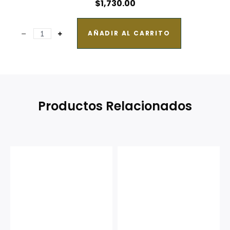
$
1,730.00
AÑADIR AL CARRITO
Productos Relacionados