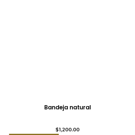
Bandeja natural
$
1,200.00