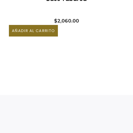
$
2,060.00
AÑADIR AL CARRITO