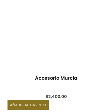
Accesorio Murcia
$
2,400.00
AÑADIR AL CARRITO