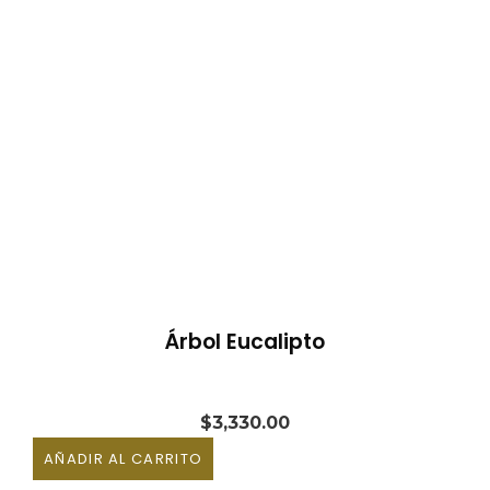
Árbol Eucalipto
$
3,330.00
AÑADIR AL CARRITO