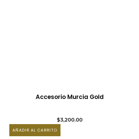
Accesorio Murcia Gold
$
3,200.00
AÑADIR AL CARRITO