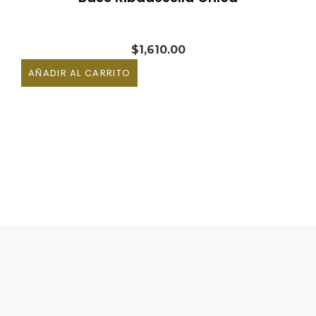
$
1,610.00
AÑADIR AL CARRITO