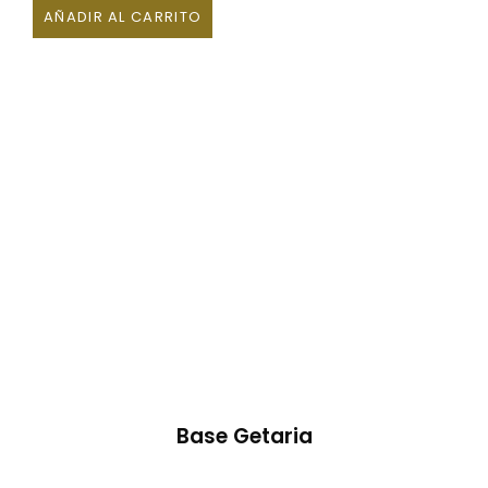
AÑADIR AL CARRITO
Base Getaria