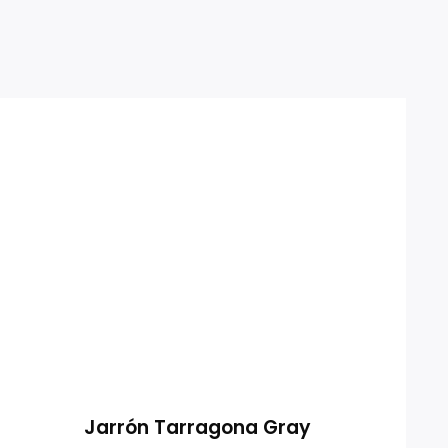
Jarrón Tarragona Gray