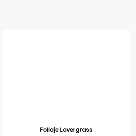
Follaje Lovergrass