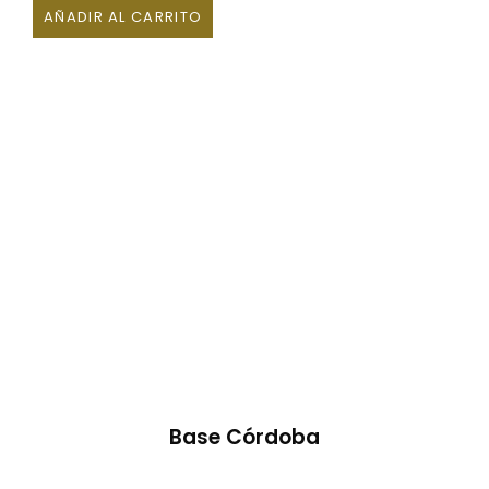
AÑADIR AL CARRITO
Base Córdoba