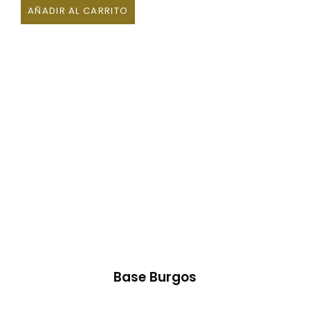
AÑADIR AL CARRITO
Base Burgos