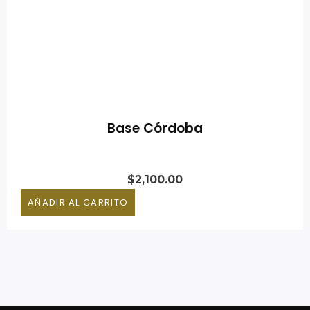
Base Córdoba
$
2,100.00
AÑADIR AL CARRITO