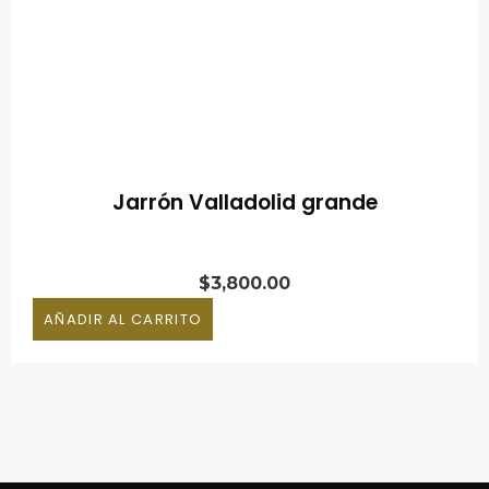
Jarrón Valladolid grande
$
3,800.00
AÑADIR AL CARRITO