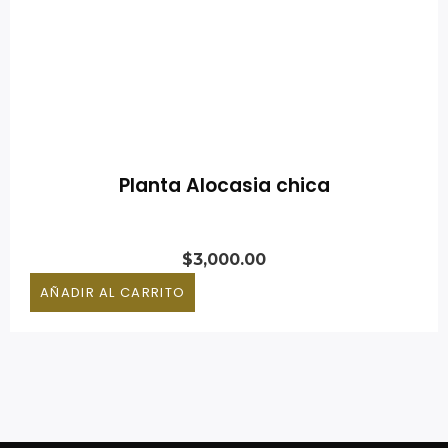
Planta Alocasia chica
$
3,000.00
AÑADIR AL CARRITO