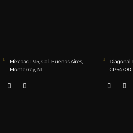
Mixcoac 1315, Col. Buenos Aires,
Diagonal 
Monterrey, NL.
CP64700 -