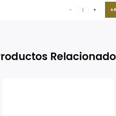
AÑ
Productos Relacionado