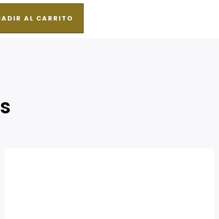
ADIR AL CARRITO
s