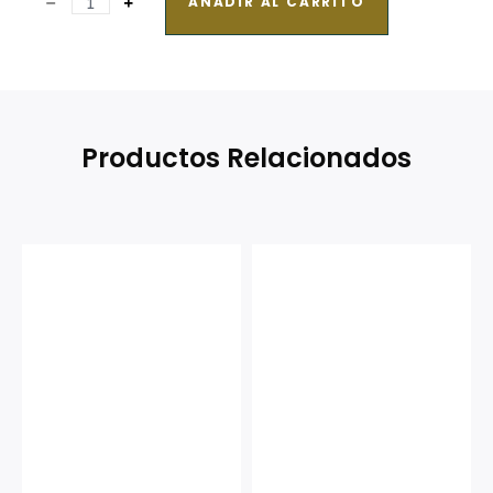
AÑADIR AL CARRITO
Productos Relacionados