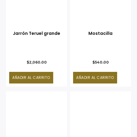
Jarrón Teruel grande
Mostacilla
$
2,060.00
$
540.00
AÑADIR AL CARRITO
AÑADIR AL CARRITO