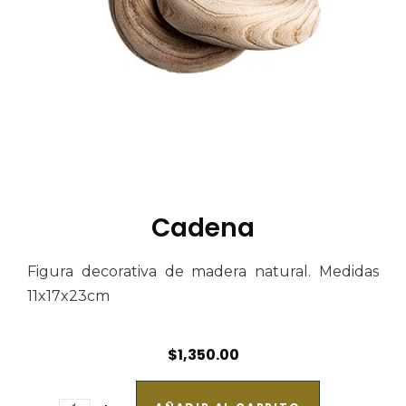
Cadena
Figura decorativa de madera natural. Medidas
11x17x23cm
$
1,350.00