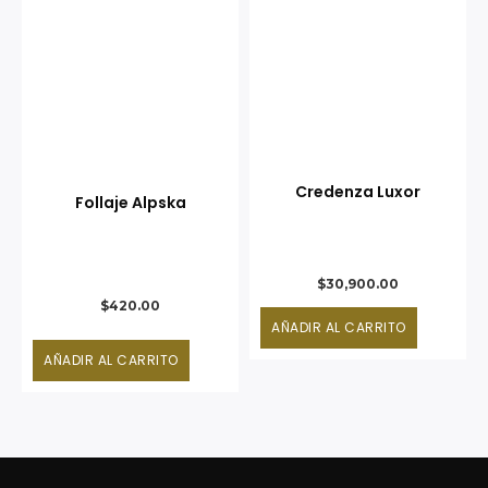
Credenza Luxor
Follaje Alpska
$
30,900.00
$
420.00
AÑADIR AL CARRITO
AÑADIR AL CARRITO