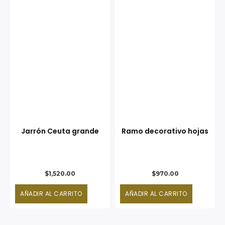
Jarrón Ceuta grande
Ramo decorativo hojas
$
1,520.00
$
970.00
AÑADIR AL CARRITO
AÑADIR AL CARRITO