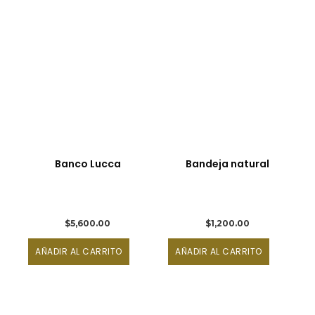
Banco Lucca
Bandeja natural
$
5,600.00
$
1,200.00
AÑADIR AL CARRITO
AÑADIR AL CARRITO