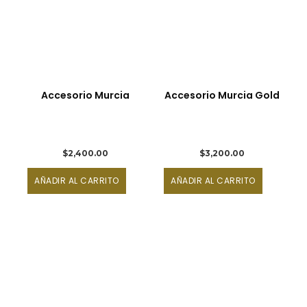
Accesorio Murcia
Accesorio Murcia Gold
$
2,400.00
$
3,200.00
AÑADIR AL CARRITO
AÑADIR AL CARRITO