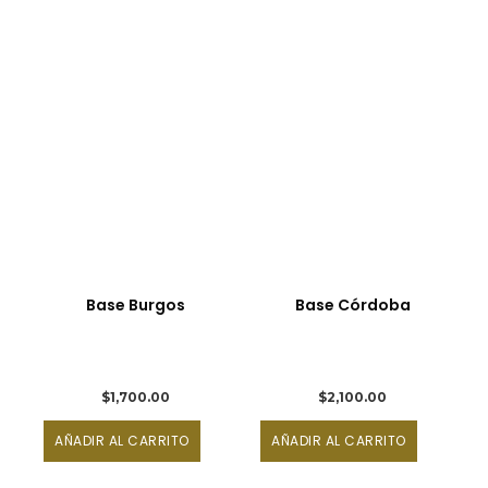
Base Burgos
Base Córdoba
$
1,700.00
$
2,100.00
AÑADIR AL CARRITO
AÑADIR AL CARRITO