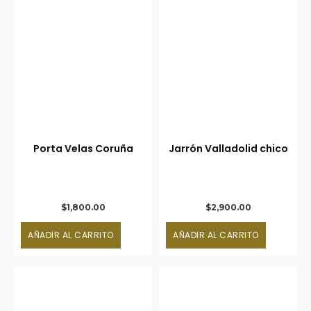
Porta Velas Coruña
Jarrón Valladolid chico
$
1,800.00
$
2,900.00
AÑADIR AL CARRITO
AÑADIR AL CARRITO