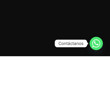
Contáctanos
Menú
Contacto