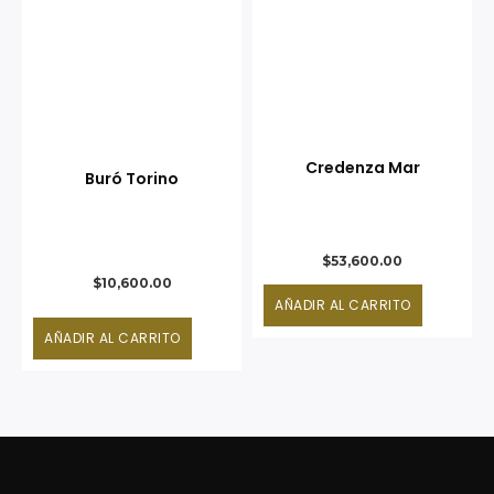
Credenza Mar
Buró Torino
$
53,600.00
$
10,600.00
AÑADIR AL CARRITO
AÑADIR AL CARRITO