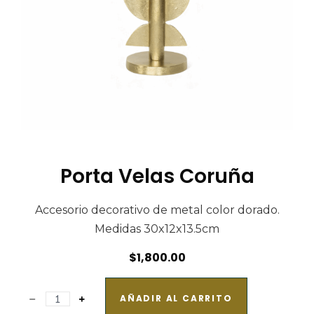
Porta Velas Coruña
Accesorio decorativo de metal color dorado.
Medidas 30x12x13.5cm
$
1,800.00
AÑADIR AL CARRITO