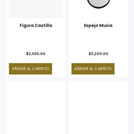
Figura Castilla
Espejo Muxia
$
2,050.00
$
3,200.00
AÑADIR AL CARRITO
AÑADIR AL CARRITO