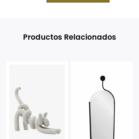
Productos Relacionados