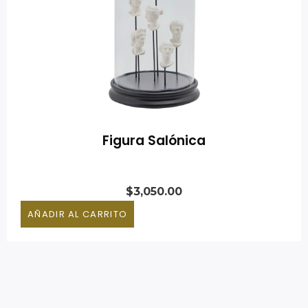
Figura Salónica
$
3,050.00
AÑADIR AL CARRITO