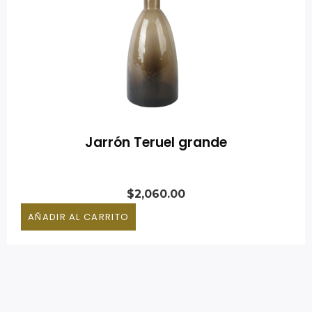
Jarrón Teruel grande
$
2,060.00
AÑADIR AL CARRITO