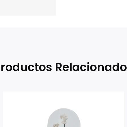
Productos Relacionado