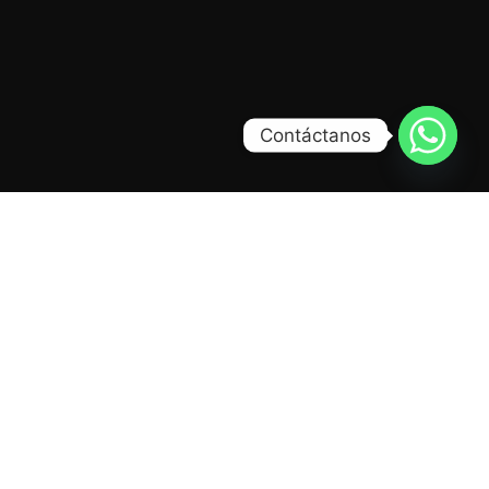
Contáctanos