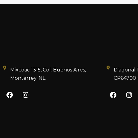
Mixcoac 1315, Col. Buenos Aires,
Diagonal 
Monterrey, NL.
CP64700 -