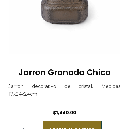
Jarron Granada Chico
Jarron decorativo de cristal. Medidas
17x24x24cm
$
1,440.00