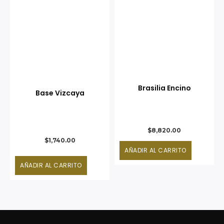
Brasilia Encino
Base Vizcaya
$
8,820.00
$
1,740.00
AÑADIR AL CARRITO
AÑADIR AL CARRITO