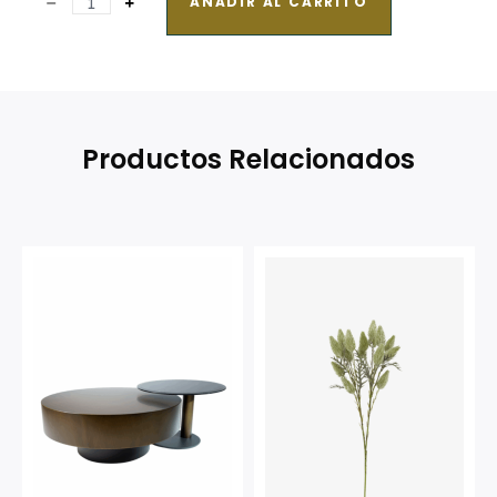
AÑADIR AL CARRITO
Productos Relacionados