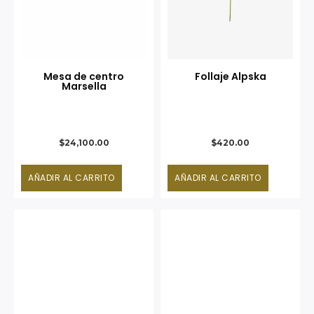
Mesa de centro
Follaje Alpska
Marsella
$
24,100.00
$
420.00
AÑADIR AL CARRITO
AÑADIR AL CARRITO